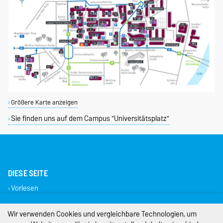
Größere Karte anzeigen
Sie finden uns auf dem Campus "Universitätsplatz"
DIESE SEITE
Vorlesen
Impressum
Wir verwenden Cookies und vergleichbare Technologien, um