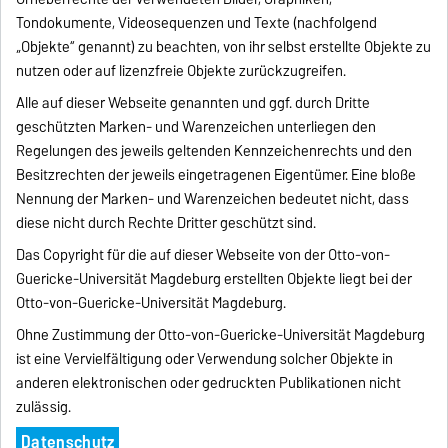
Tondokumente, Videosequenzen und Texte (nachfolgend
„Objekte“ genannt) zu beachten, von ihr selbst erstellte Objekte zu
nutzen oder auf lizenzfreie Objekte zurückzugreifen.
Alle auf dieser Webseite genannten und ggf. durch Dritte
geschützten Marken- und Warenzeichen unterliegen den
Regelungen des jeweils geltenden Kennzeichenrechts und den
Besitzrechten der jeweils eingetragenen Eigentümer. Eine bloße
Nennung der Marken- und Warenzeichen bedeutet nicht, dass
diese nicht durch Rechte Dritter geschützt sind.
Das Copyright für die auf dieser Webseite von der Otto-von-
Guericke-Universität Magdeburg erstellten Objekte liegt bei der
Otto-von-Guericke-Universität Magdeburg.
Ohne Zustimmung der Otto-von-Guericke-Universität Magdeburg
ist eine Vervielfältigung oder Verwendung solcher Objekte in
anderen elektronischen oder gedruckten Publikationen nicht
zulässig.
Datenschutz