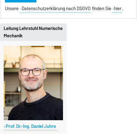
Unsere
Datenschutzerklärung nach DSGVO
finden Sie
hier
.
Leitung Lehrstuhl Numerische
Mechanik
Prof. Dr.-Ing. Daniel Juhre