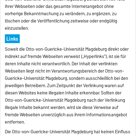
ihrer Webseiten oder das gesamte Internetangebot ohne
vorherige Bekanntmachung zu verändern, zu ergänzen, zu
löschen oder die Veröffentlichung zeitweise oder endgültig
einzustellen.
Links
Soweit die Otto-von-Guericke-Universität Magdeburg direkt oder
indirekt auf fremde Webseiten verweist („Hyperlinks“), ist sie für
deren Inhalte nicht verantwortlich. Der Inhalt der verlinkten
Webseiten liegt nicht im Verantwortungsbereich der Otto-von-
Guericke-Universität Magdeburg, sondern ausschließlich bei den
jeweiligen Betreibern. Zum Zeitpunkt der Verlinkung waren auf
diesen Websites keine illegalen Inhalte erkennbar. Sollten der
Otto-von-Guericke-Universität Magdeburg nach der Verlinkung
illegale Inhalte bekannt werden, wird sie diese Verweise auf
fremde Webseiten unverzüglich aus ihrem Informationsangebot
entfernen.
Die Otto-von-Guericke-Universität Magdeburg hat keinen Einfluss