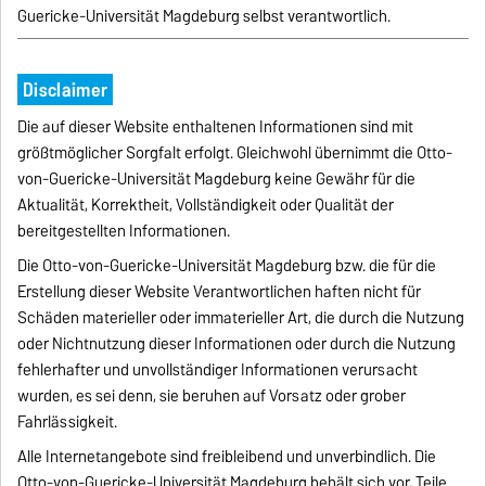
Guericke-Universität Magdeburg selbst verantwortlich.
Disclaimer
Die auf dieser Website enthaltenen Informationen sind mit
größtmöglicher Sorgfalt erfolgt. Gleichwohl übernimmt die Otto-
von-Guericke-Universität Magdeburg keine Gewähr für die
Aktualität, Korrektheit, Vollständigkeit oder Qualität der
bereitgestellten Informationen.
Die Otto-von-Guericke-Universität Magdeburg bzw. die für die
Erstellung dieser Website Verantwortlichen haften nicht für
Schäden materieller oder immaterieller Art, die durch die Nutzung
oder Nichtnutzung dieser Informationen oder durch die Nutzung
fehlerhafter und unvollständiger Informationen verursacht
wurden, es sei denn, sie beruhen auf Vorsatz oder grober
Fahrlässigkeit.
Alle Internetangebote sind freibleibend und unverbindlich. Die
Otto-von-Guericke-Universität Magdeburg behält sich vor, Teile