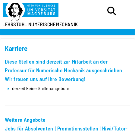
LEHRSTUHL
NUMERISCHE
MECHANIK
Karriere
Diese Stellen sind derzeit zur Mitarbeit an der
Professur für Numerische Mechanik ausgeschrieben.
Wir freuen uns auf Ihre Bewerbung!
derzeit keine Stellenangebote
Weitere Angebote
Jobs für Absolventen | Promotionsstellen | Hiwi/Tutor-