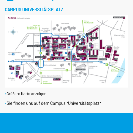
CAMPUS UNIVERSITÄTSPLATZ
Größere Karte anzeigen
Sie finden uns auf dem Campus "Universitätsplatz"