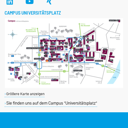
CAMPUS UNIVERSITÄTSPLATZ
Größere Karte anzeigen
Sie finden uns auf dem Campus "Universitätsplatz"